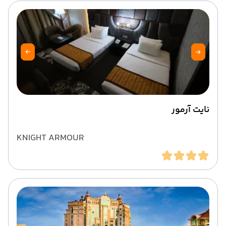
نایت آرمور
KNIGHT ARMOUR