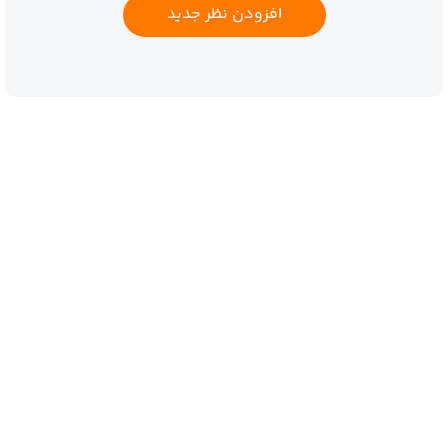
افزودن نظر جدید