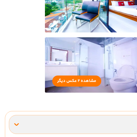
مشاهده 2 عکس دیگر