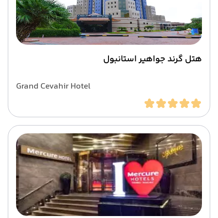
هتل گرند جواهیر استانبول
Grand Cevahir Hotel