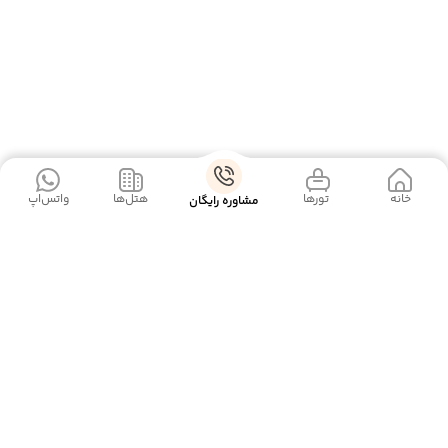
خانه
‌‌ تور‌ها
‌هتل‌ها
واتس‌اپ
مشاوره رایگان
دسته بندی ها
بلاگ