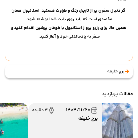
اگر دنبال سفری پر از تاریخ، رنگ و طراوت هستید، استانبول همان
مقصدی است که باید روی بلیت شما نوشته شود.
همین حالا برای رزرو پرواز استانبول با طوفان پرشین اقدام کنید و
سفر به یادماندنی خود را آغاز کنید.
برج خلیفه
مقالات پربازدید
1404/11/28
3 دقیقه
برج خلیفه