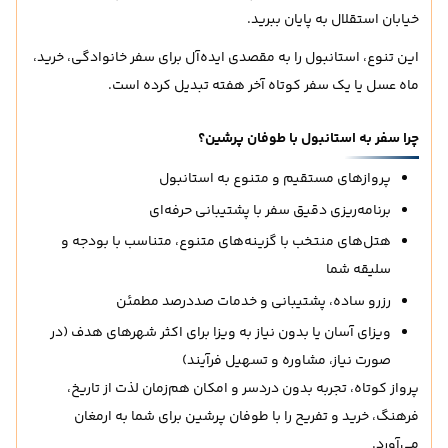
خیابان استقلال به پایان ببرید.
این تنوع، استانبول را به مقصدی ایده‌آل برای سفر خانوادگی، خرید،
ماه عسل یا یک سفر کوتاه آخر هفته تبدیل کرده است.
چرا سفر به استانبول با طوفان پرشین؟
پروازهای مستقیم و متنوع به استانبول
برنامه‌ریزی دقیق سفر با پشتیبانی حرفه‌ای
هتل‌های منتخب با گزینه‌های متنوع، متناسب با بودجه و
سلیقه شما
رزرو ساده، پشتیبانی و خدمات صددرصد مطمئن
ویزای آسان یا بدون نیاز به ویزا برای اکثر شهرهای هدف (در
صورت نیاز، مشاوره و تسهیل فرآیند)
پرواز کوتاه، تجربه بدون دردسر و امکان هم‌زمان لذت از تاریخ،
فرهنگ، خرید و تفریح را با طوفان پرشین برای شما به ارمغان
می‌آورد.