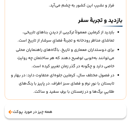
فراز و نشیبِ این کشور به چشم می‌آید.
بازدید و تجربهٔ سفر
بازدید از کرملین معمولاً ترکیبی از دیدنِ بناهای تاریخی،
تماشای مناظر رودخانه و تجربهٔ فضایِ سرشار از تاریخ است.
برای دوستداران معماری و تاریخ، باگاه‌های راهنمایان محلی
می‌توانند به‌خوبی توضیح دهند که هر ساختمان چه روایتِ
خاصی دارد و چگونه در گذر زمان تغییر کرده است.
در فصول مختلف سال، کرملین جلوه‌ای متفاوت دارد: در بهار و
تابستان با نورِ نرم و فضای سبز اطراف، در پاییز با رنگ‌های
طلاییِ برگ‌ها و در زمستان با برفِ سفید و ساکت.
همه چیز در مورد پوکت