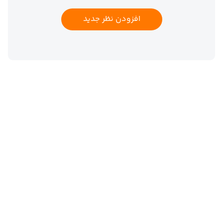
افزودن نظر جدید