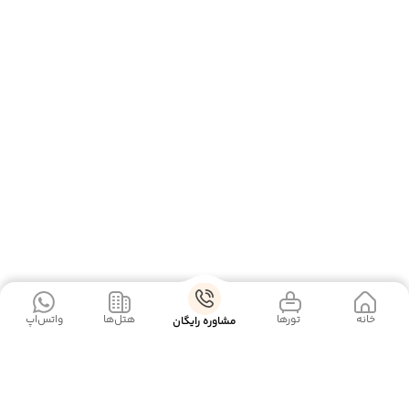
خانه
‌‌ تور‌ها
‌هتل‌ها
واتس‌اپ
مشاوره رایگان